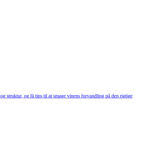
struktur, og få tips til at smage vinens forvandling på den rigtige