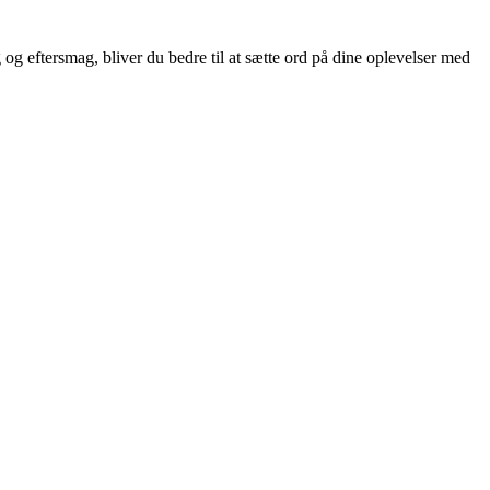
g eftersmag, bliver du bedre til at sætte ord på dine oplevelser med