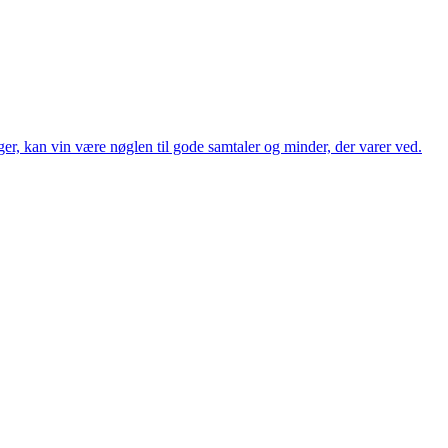
r, kan vin være nøglen til gode samtaler og minder, der varer ved.