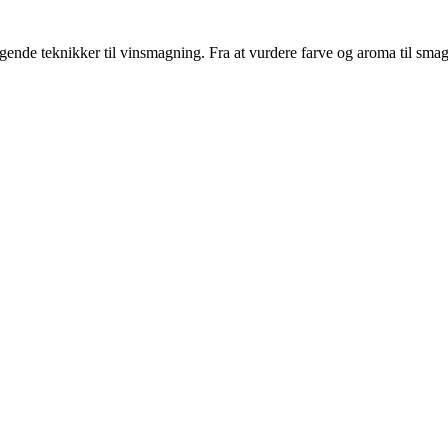
de teknikker til vinsmagning. Fra at vurdere farve og aroma til smag o