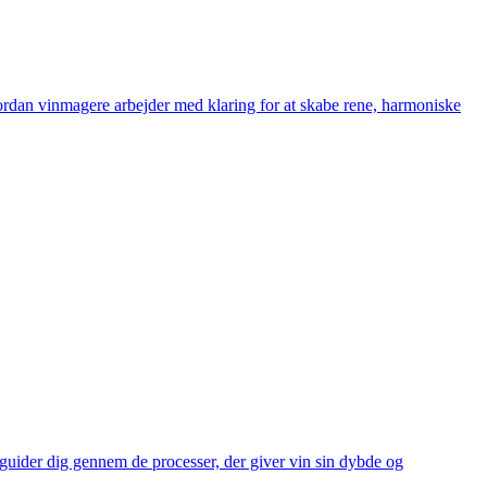
vordan vinmagere arbejder med klaring for at skabe rene, harmoniske
 guider dig gennem de processer, der giver vin sin dybde og