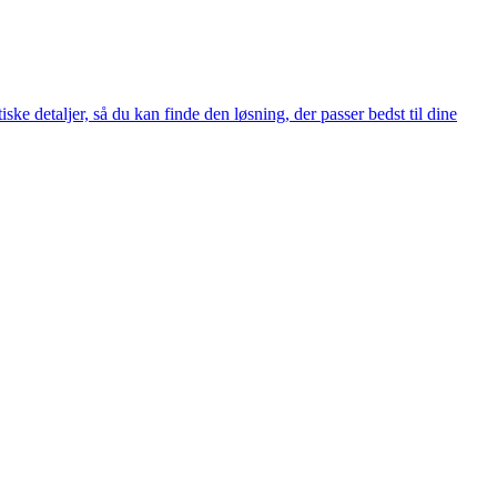
ke detaljer, så du kan finde den løsning, der passer bedst til dine