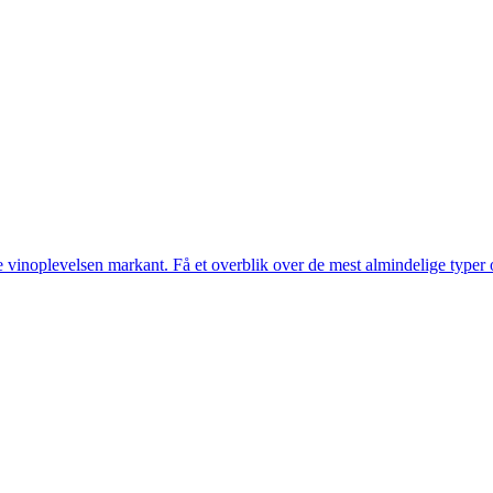
fte vinoplevelsen markant. Få et overblik over de mest almindelige typ