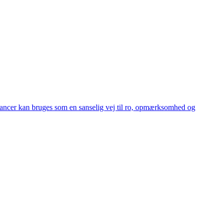
 nuancer kan bruges som en sanselig vej til ro, opmærksomhed og