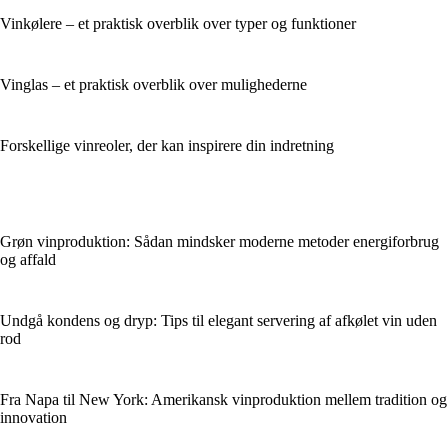
Vinkølere – et praktisk overblik over typer og funktioner
Vinglas – et praktisk overblik over mulighederne
Forskellige vinreoler, der kan inspirere din indretning
Grøn vinproduktion: Sådan mindsker moderne metoder energiforbrug
og affald
Undgå kondens og dryp: Tips til elegant servering af afkølet vin uden
rod
Fra Napa til New York: Amerikansk vinproduktion mellem tradition og
innovation