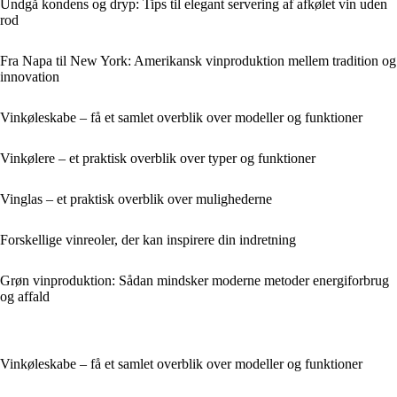
Undgå kondens og dryp: Tips til elegant servering af afkølet vin uden
rod
Fra Napa til New York: Amerikansk vinproduktion mellem tradition og
innovation
Vinkøleskabe – få et samlet overblik over modeller og funktioner
Vinkølere – et praktisk overblik over typer og funktioner
Vinglas – et praktisk overblik over mulighederne
Forskellige vinreoler, der kan inspirere din indretning
Grøn vinproduktion: Sådan mindsker moderne metoder energiforbrug
og affald
Vinkøleskabe – få et samlet overblik over modeller og funktioner