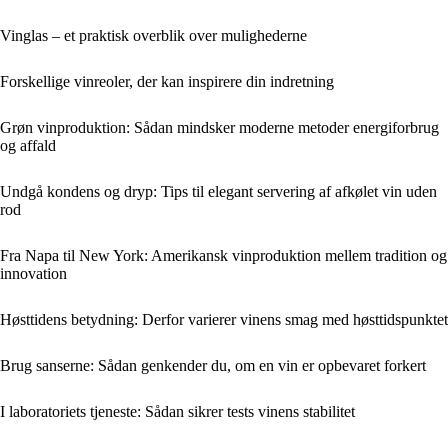
Vinglas – et praktisk overblik over mulighederne
Forskellige vinreoler, der kan inspirere din indretning
Grøn vinproduktion: Sådan mindsker moderne metoder energiforbrug
og affald
Undgå kondens og dryp: Tips til elegant servering af afkølet vin uden
rod
Fra Napa til New York: Amerikansk vinproduktion mellem tradition og
innovation
Høsttidens betydning: Derfor varierer vinens smag med høsttidspunktet
Brug sanserne: Sådan genkender du, om en vin er opbevaret forkert
I laboratoriets tjeneste: Sådan sikrer tests vinens stabilitet