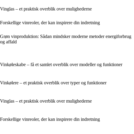
Vinglas – et praktisk overblik over mulighederne
Forskellige vinreoler, der kan inspirere din indretning
Grøn vinproduktion: Sådan mindsker moderne metoder energiforbrug
og affald
Vinkøleskabe – få et samlet overblik over modeller og funktioner
Vinkølere – et praktisk overblik over typer og funktioner
Vinglas – et praktisk overblik over mulighederne
Forskellige vinreoler, der kan inspirere din indretning