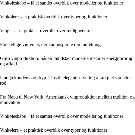
Vinkøleskabe – få et samlet overblik over modeller og funktioner
Vinkølere – et praktisk overblik over typer og funktioner
Vinglas – et praktisk overblik over mulighederne
Forskellige vinreoler, der kan inspirere din indretning
Grøn vinproduktion: Sådan mindsker moderne metoder energiforbrug
og affald
Undgå kondens og dryp: Tips til elegant servering af afkølet vin uden
rod
Fra Napa til New York: Amerikansk vinproduktion mellem tradition og
innovation
Vinkøleskabe – få et samlet overblik over modeller og funktioner
Vinkølere – et praktisk overblik over typer og funktioner