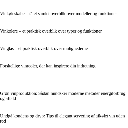
Vinkøleskabe – få et samlet overblik over modeller og funktioner
Vinkølere – et praktisk overblik over typer og funktioner
Vinglas – et praktisk overblik over mulighederne
Forskellige vinreoler, der kan inspirere din indretning
Grøn vinproduktion: Sådan mindsker moderne metoder energiforbrug
og affald
Undgå kondens og dryp: Tips til elegant servering af afkølet vin uden
rod