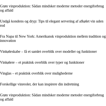
Grøn vinproduktion: Sådan mindsker moderne metoder energiforbrug
og affald
Undgå kondens og dryp: Tips til elegant servering af afkølet vin uden
rod
Fra Napa til New York: Amerikansk vinproduktion mellem tradition og
innovation
Vinkøleskabe – få et samlet overblik over modeller og funktioner
Vinkølere – et praktisk overblik over typer og funktioner
Vinglas – et praktisk overblik over mulighederne
Forskellige vinreoler, der kan inspirere din indretning
Grøn vinproduktion: Sådan mindsker moderne metoder energiforbrug
og affald