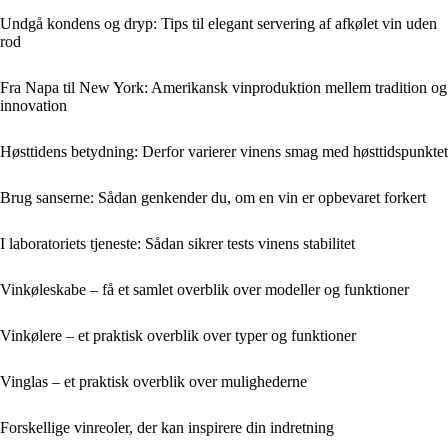
Undgå kondens og dryp: Tips til elegant servering af afkølet vin uden
rod
Fra Napa til New York: Amerikansk vinproduktion mellem tradition og
innovation
Høsttidens betydning: Derfor varierer vinens smag med høsttidspunktet
Brug sanserne: Sådan genkender du, om en vin er opbevaret forkert
I laboratoriets tjeneste: Sådan sikrer tests vinens stabilitet
Vinkøleskabe – få et samlet overblik over modeller og funktioner
Vinkølere – et praktisk overblik over typer og funktioner
Vinglas – et praktisk overblik over mulighederne
Forskellige vinreoler, der kan inspirere din indretning